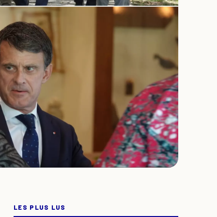
LES PLUS LUS