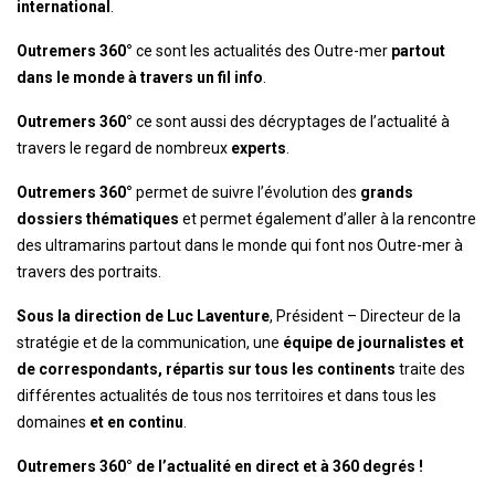
international
.
Outremers 360°
ce sont les actualités des Outre-mer
partout
dans le monde à travers un fil info
.
Outremers 360°
ce sont aussi des décryptages de l’actualité à
travers le regard de nombreux
experts
.
Outremers 360°
permet de suivre l’évolution des
grands
dossiers thématiques
et permet également d’aller à la rencontre
des ultramarins partout dans le monde qui font nos Outre-mer à
travers des portraits.
Sous la direction de Luc Laventure
, Président – Directeur de la
stratégie et de la communication, une
équipe de journalistes et
de correspondants, répartis sur tous les continents
traite des
différentes actualités de tous nos territoires et dans tous les
domaines
et en continu
.
Outremers 360° de l’actualité en direct et à 360 degrés !