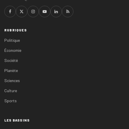
RUBRIQUES
Politique
Économie
Société
Planète
Sciences
Culture
Sports
LES BASSINS