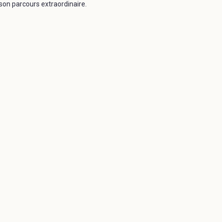
son parcours extraordinaire.