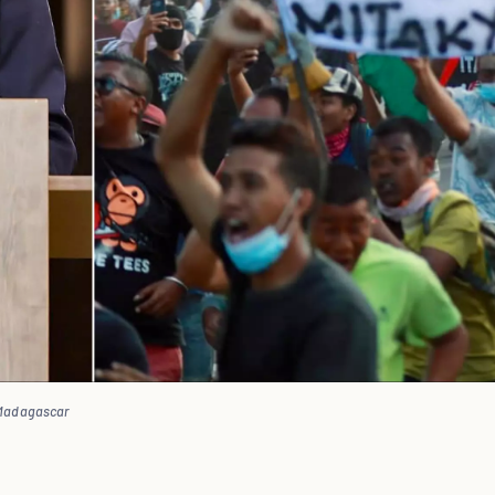
 Madagascar