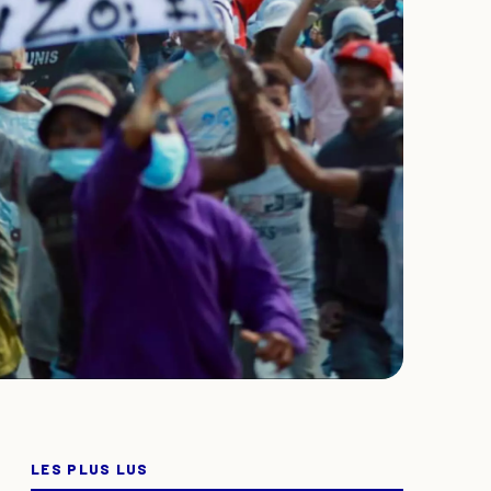
LES PLUS LUS