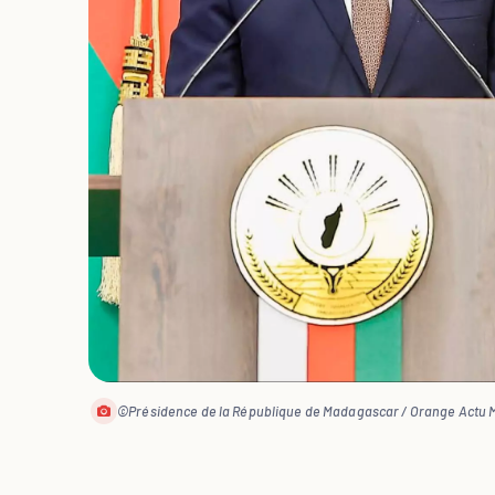
©Présidence de la République de Madagascar / Orange Actu